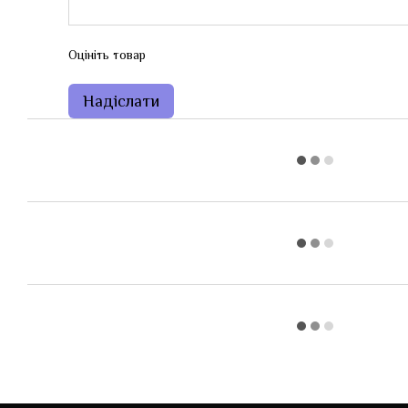
Оцініть товар
Надіслати