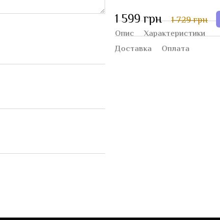
1 599 грн
1 729 грн
Опис
Характеристики
Доставка
Оплата