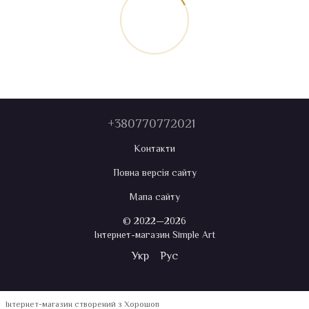
+380770772021
Контакти
Повна версія сайту
Мапа сайту
© 2022—2026
Інтернет-магазин Simple Art
Укр
Рус
Інтернет-магазин створений з Хорошоп