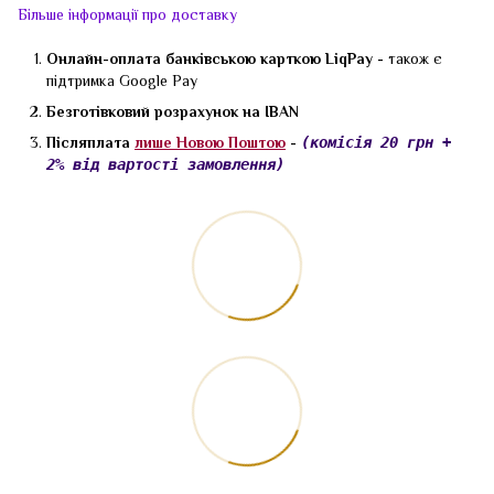
Більше інформації про доставку
Онлайн-оплата банківською карткою LiqPay -
також є
підтримка Google Pay
Безготівковий розрахунок на IBAN
Післяплата
лише Новою Поштою
-
(комісія 20 грн +
2% від вартості замовлення)