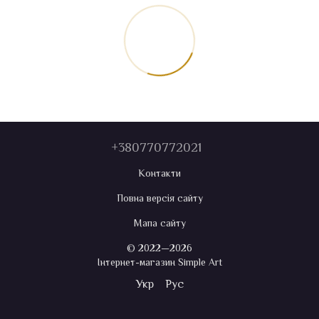
+380770772021
Контакти
Повна версія сайту
Мапа сайту
© 2022—2026
Інтернет-магазин Simple Art
Укр
Рус