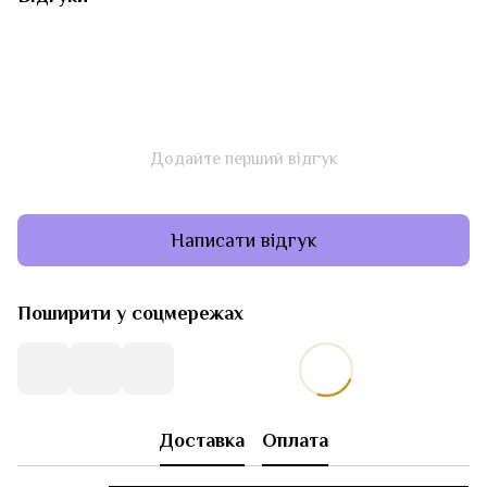
Додайте перший відгук
Написати відгук
Поширити у соцмережах
Доставка
Оплата