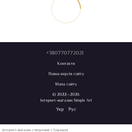
+380770772021
Контакти
Повна версія сайту
Мапа сайту
© 2022—2026
Інтернет-магазин Simple Art
Укр
Рус
Інтернет-магазин створений з Хорошоп