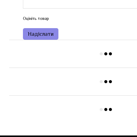
Оцініть товар
Надіслати