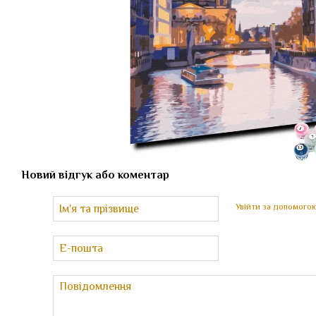
Новий відгук або коментар
Увійти за допомого