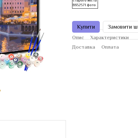
Купити
Замовити ш
Опис
Характеристики
Доставка
Оплата
ю