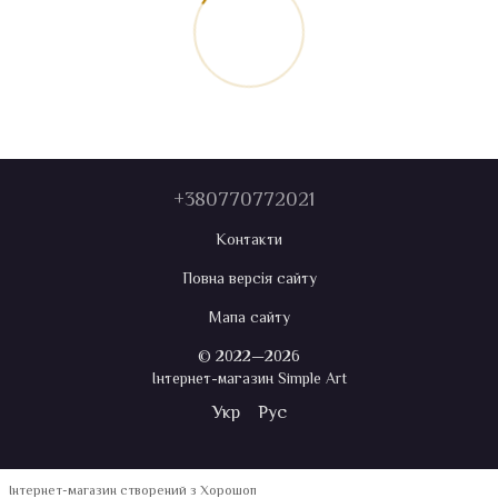
+380770772021
Контакти
Повна версія сайту
Мапа сайту
© 2022—2026
Інтернет-магазин Simple Art
Укр
Рус
Інтернет-магазин створений з Хорошоп