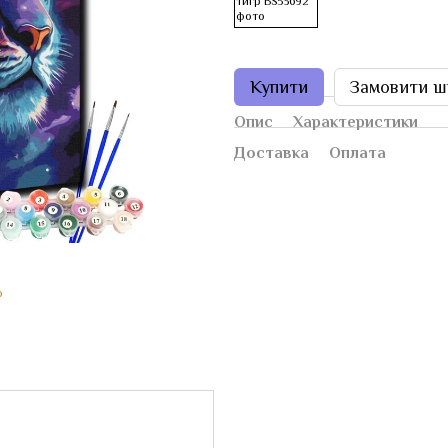
Купити
Замовити ш
Опис
Характеристики
Доставка
Оплата
ю