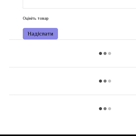
Оцініть товар
Надіслати