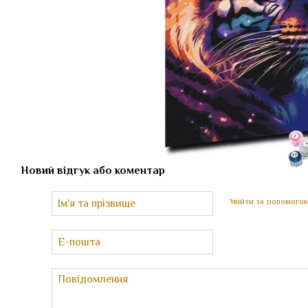
Новий відгук або коментар
Увійти за допомого