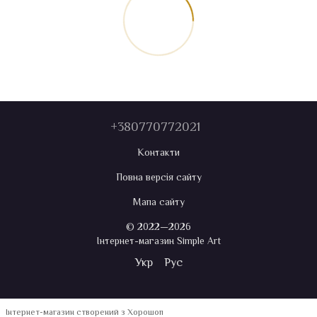
+380770772021
Контакти
Повна версія сайту
Мапа сайту
© 2022—2026
Інтернет-магазин Simple Art
Укр
Рус
Інтернет-магазин створений з Хорошоп