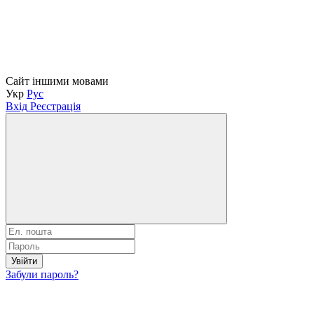
Сайт іншими мовами
Укр
Рус
Вхід
Реєстрація
Увійти
Забули пароль?