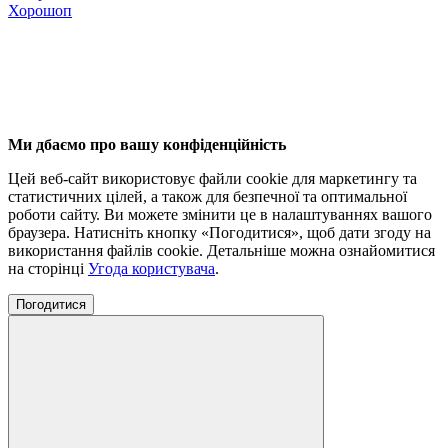
Хорошоп
Ми дбаємо про вашу конфіденційність
Цей веб-сайт використовує файли cookie для маркетингу та
статистичних цілей, а також для безпечної та оптимальної
роботи сайту. Ви можете змінити це в налаштуваннях вашого
браузера. Натисніть кнопку «Погодитися», щоб дати згоду на
використання файлів cookie. Детальніше можна ознайомитися
на сторінці
Угода користувача
.
Погодитися