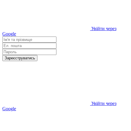
Увійти через
Google
Зареєструватись
Увійти через
Google