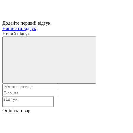
Додайте перший відгук
Написати відгук
Новий відгук
Оцініть товар