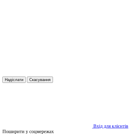
Надіслати
Скасування
Вхід для клієнтів
Поширити у соцмережах