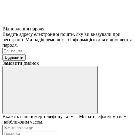
Відновлення пароля
Введіть адресу електронної пошти, яку ви вказували при
реєстрації. Ми надішлемо лист з інформацією для відновлення
пароля.
Відновити
Замовити дзвінок
Вкажіть ваш номер телефону та ім'я. Ми зателефонуємо вам
найближчим часом.