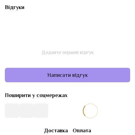
Відгуки
Додайте перший відгук
Написати відгук
Поширити у соцмережах
Доставка
Оплата