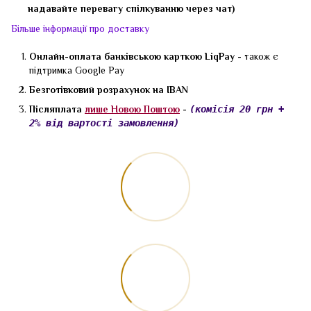
надавайте перевагу спілкуванню через чат)
Більше інформації про доставку
Онлайн-оплата банківською карткою LiqPay -
також є
підтримка Google Pay
Безготівковий розрахунок на IBAN
Післяплата
лише Новою Поштою
-
(комісія 20 грн +
2% від вартості замовлення)