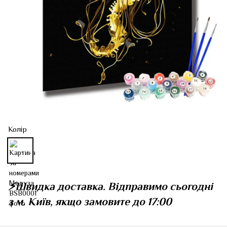
Колір
⚡️Швидка доставка. Відправимо сьогодні
з м. Київ, якщо замовите до 17:00