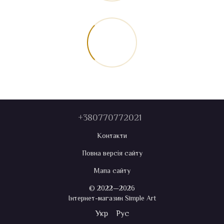
+380770772021
Контакти
Повна версія сайту
Мапа сайту
© 2022—2026
Інтернет-магазин Simple Art
Укр
Рус