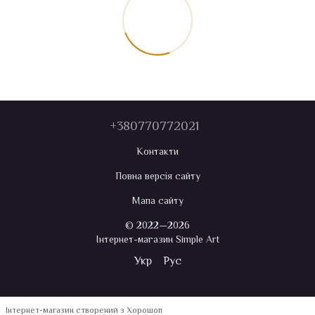
+380770772021
Контакти
Повна версія сайту
Мапа сайту
© 2022—2026
Інтернет-магазин Simple Art
Укр
Рус
Інтернет-магазин створений з Хорошоп