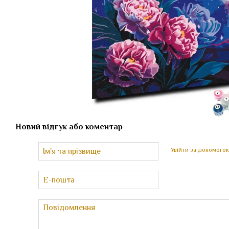
Новий відгук або коментар
Увійти за допомого