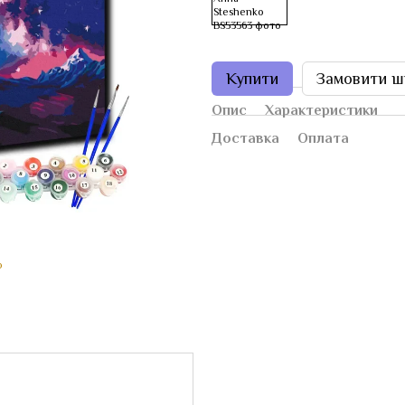
Купити
Замовити ш
Опис
Характеристики
Доставка
Оплата
ю