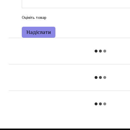
Оцініть товар
Надіслати