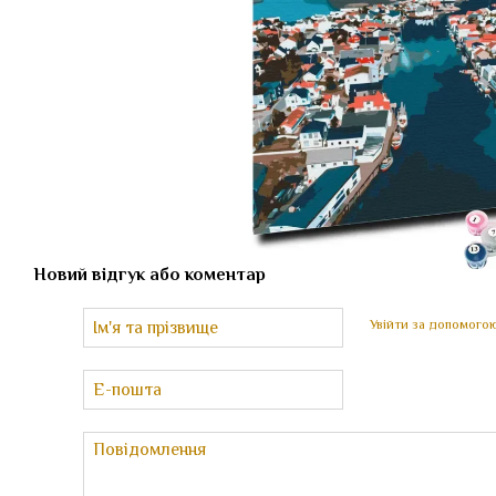
Новий відгук або коментар
Увійти за допомого