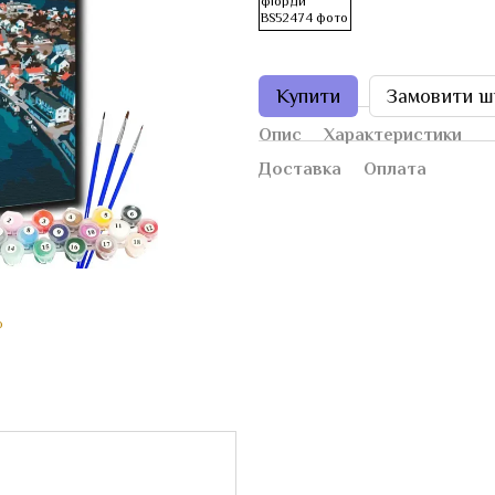
Купити
Замовити ш
Опис
Характеристики
Доставка
Оплата
ю