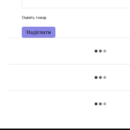
Оцініть товар
Надіслати