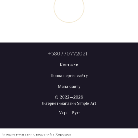
+380770772021
Контакти
Повна версія сайту
Мапа сайту
© 2022—2026
Інтернет-магазин Simple Art
Укр
Рус
Інтернет-магазин створений з Хорошоп