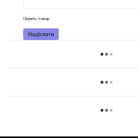
Оцініть товар
Надіслати