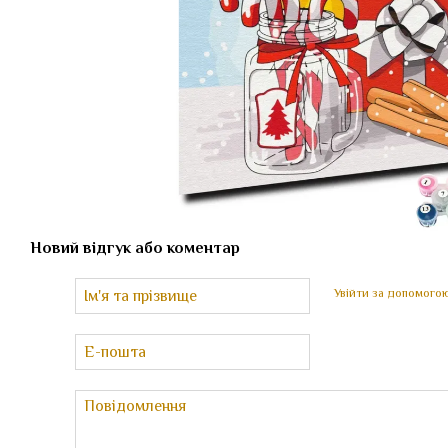
Новий відгук або коментар
Увійти за допомого