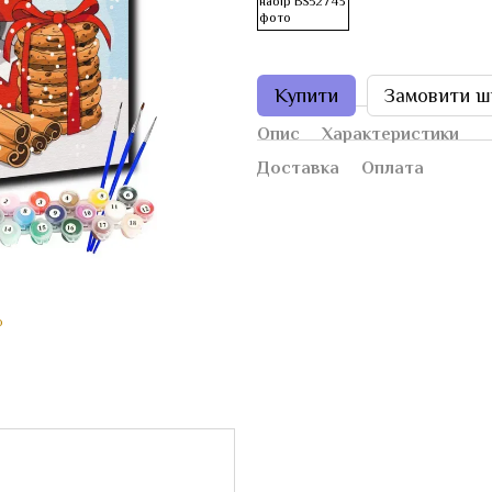
Купити
Замовити ш
Опис
Характеристики
Доставка
Оплата
ю