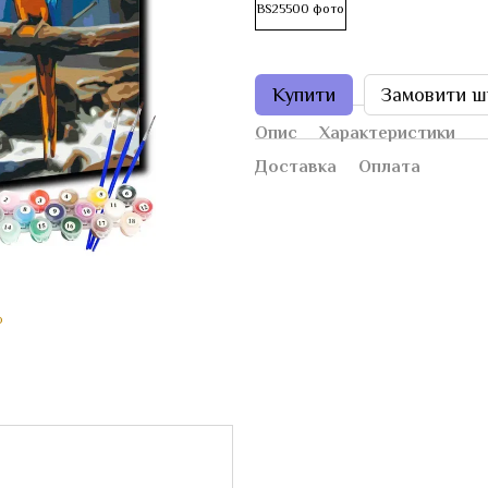
Купити
Замовити ш
Опис
Характеристики
Доставка
Оплата
ю