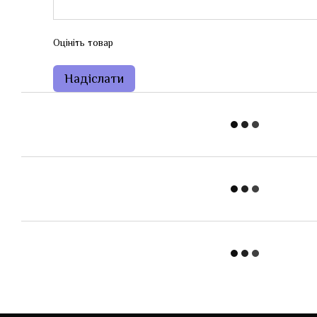
Оцініть товар
Надіслати