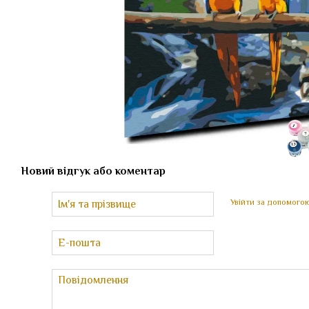
Новий відгук або коментар
Увійти за допомого