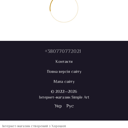
+380770772021
Контакти
Повна версія сайту
Мапа сайту
© 2022—2026
Інтернет-магазин Simple Art
Укр
Рус
Інтернет-магазин створений з Хорошоп