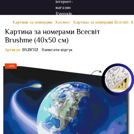
Картини за номерами
Космос
Картина за номерами Всесвіт, 
Картина за номерами Всесвіт
Brushme (40x50 см)
Артикул:
BS28312
Написати відгук
−20%