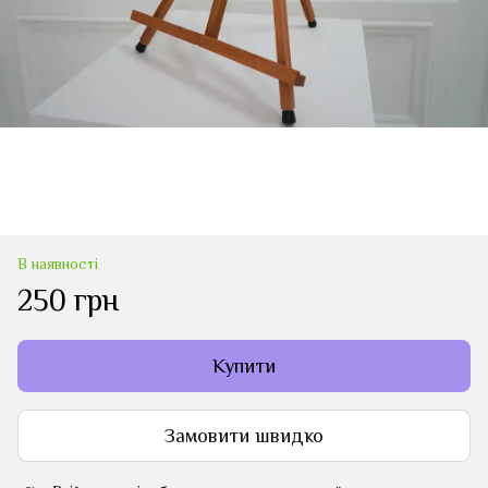
В наявності
250 грн
Купити
Замовити швидко