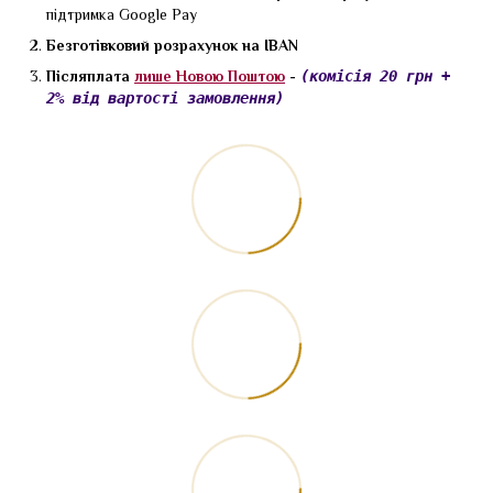
підтримка Google Pay
Безготівковий розрахунок на IBAN
Післяплата
лише Новою Поштою
-
(комісія 20 грн +
2% від вартості замовлення)