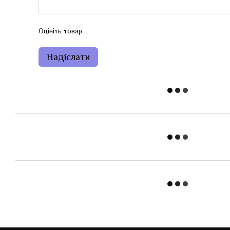
Оцініть товар
Надіслати