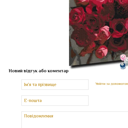
Новий відгук або коментар
Увійти за допомого