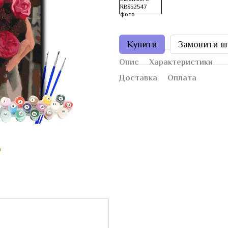
Купити
Замовити ш
Опис
Характеристики
Доставка
Оплата
ю