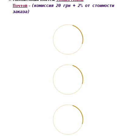
Почтой
-
(комиссия 20 грн + 2% от стоимости
заказа)