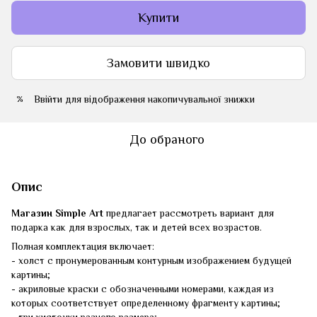
Купити
Замовити швидко
Ввійти
для відображення накопичувальної знижки
%
До обраного
Опис
Магазин Simple Art
предлагает рассмотреть вариант для
подарка как для взрослых, так и детей всех возрастов.
Полная комплектация включает:
- холст с пронумерованным контурным изображением будущей
картины;
- акриловые краски с обозначенными номерами, каждая из
которых соответствует определенному фрагменту картины;