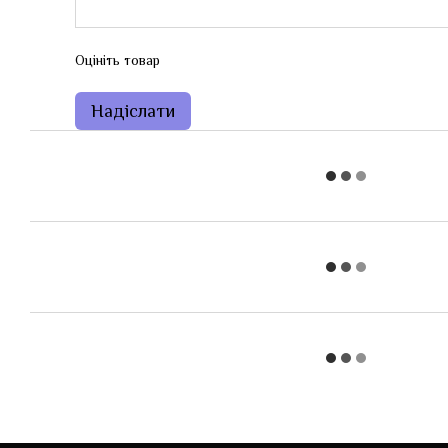
Оцініть товар
Надіслати