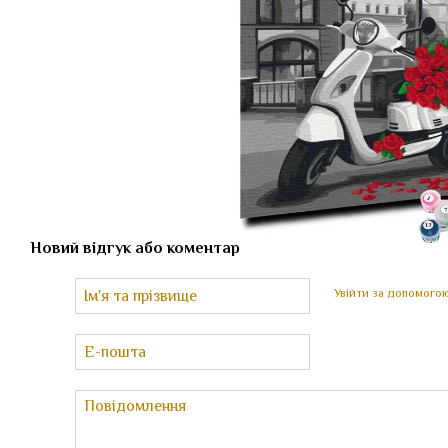
Новий відгук або коментар
Увійти за допомого