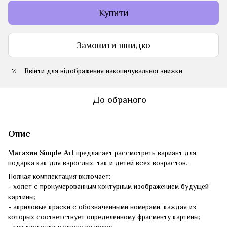
Купити
Замовити швидко
Ввійти
для відображення накопичувальної знижки
%
До обраного
Опис
Магазин Simple Art
предлагает рассмотреть вариант для
подарка как для взрослых, так и детей всех возрастов.
Полная комплектация включает:
- холст с пронумерованным контурным изображением будущей
картины;
- акриловые краски с обозначенными номерами, каждая из
которых соответствует определенному фрагменту картины;