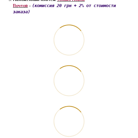
Почтой
-
(комиссия 20 грн + 2% от стоимости
заказа)