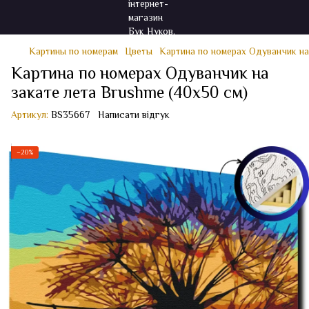
Картины по номерам
Цветы
Картина по номерах Одуванчик на
Картина по номерах Одуванчик на
закате лета Brushme (40x50 см)
Артикул:
BS35667
Написати відгук
−20%