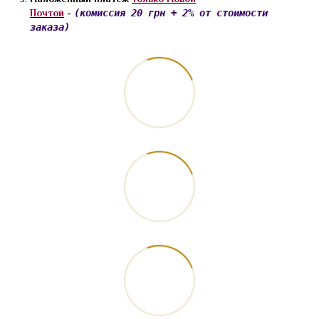
Почтой
-
(комиссия 20 грн + 2% от стоимости
заказа)