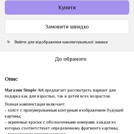
Купити
Замовити швидко
Ввійти
для відображення накопичувальної знижки
%
До обраного
Опис
Магазин Simple Art
предлагает рассмотреть вариант для
подарка как для взрослых, так и детей всех возрастов.
Полная комплектация включает:
- холст с пронумерованным контурным изображением будущей
картины;
- акриловые краски с обозначенными номерами, каждая из
которых соответствует определенному фрагменту картины;