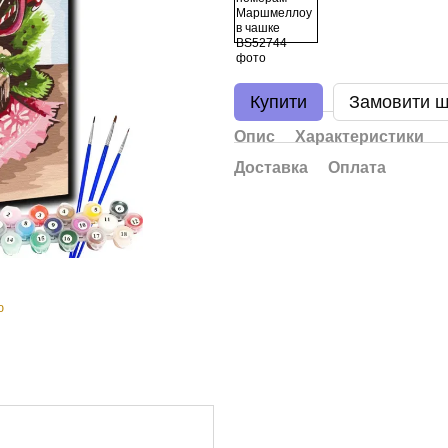
Купити
Замовити 
Опис
Характеристики
Доставка
Оплата
ю