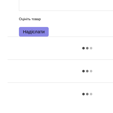
Оцініть товар
Надіслати