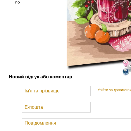
Новий відгук або коментар
Увійти за допомого