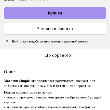
Купити
Замовити швидко
Ввійти
для відображення накопичувальної знижки
%
До обраного
Опис
Магазин Simple Art
предлагает рассмотреть вариант для
подарка как для взрослых, так и детей всех возрастов.
Полная комплектация включает:
- холст с пронумерованным контурным изображением будущей
картины;
- акриловые краски с обозначенными номерами, каждая из