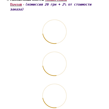
Почтой
-
(комиссия 20 грн + 2% от стоимости
заказа)