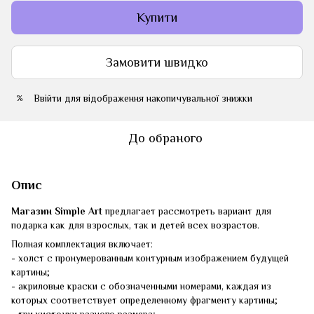
Купити
Замовити швидко
Ввійти
для відображення накопичувальної знижки
%
До обраного
Опис
Магазин Simple Art
предлагает рассмотреть вариант для
подарка как для взрослых, так и детей всех возрастов.
Полная комплектация включает:
- холст с пронумерованным контурным изображением будущей
картины;
- акриловые краски с обозначенными номерами, каждая из
которых соответствует определенному фрагменту картины;