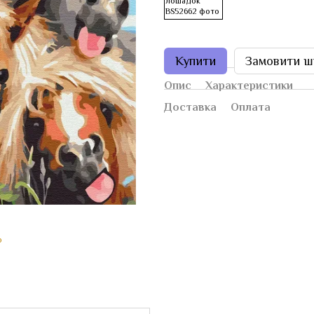
Купити
Замовити ш
Опис
Характеристики
Доставка
Оплата
ю