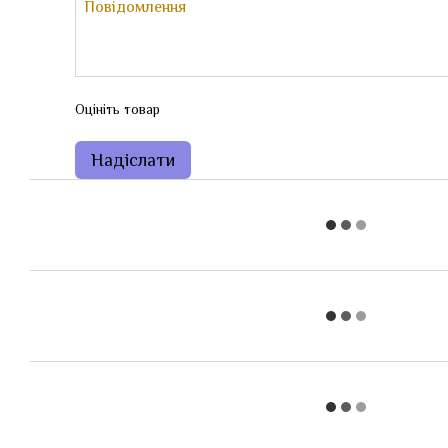
Оцініть товар
Надіслати