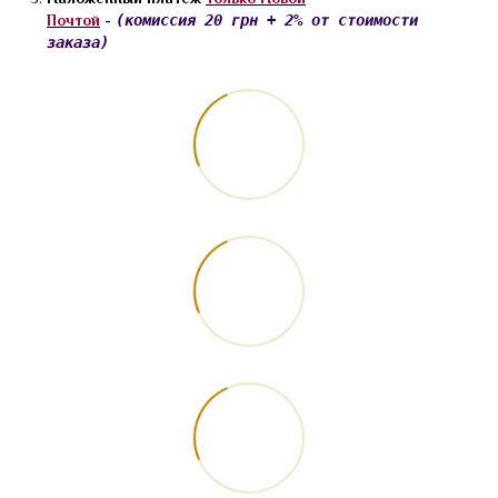
Почтой
-
(комиссия 20 грн + 2% от стоимости
заказа)