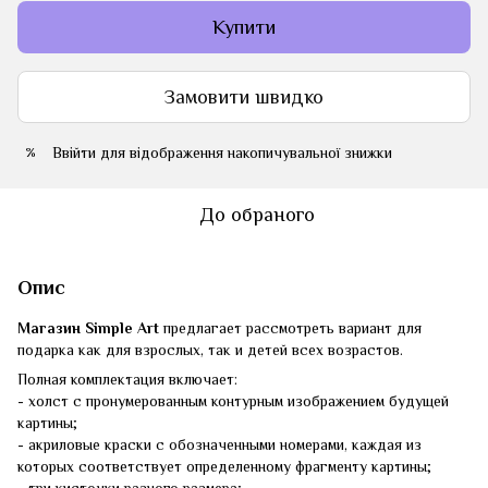
Купити
Замовити швидко
Ввійти
для відображення накопичувальної знижки
%
До обраного
Опис
Магазин Simple Art
предлагает рассмотреть вариант для
подарка как для взрослых, так и детей всех возрастов.
Полная комплектация включает:
- холст с пронумерованным контурным изображением будущей
картины;
- акриловые краски с обозначенными номерами, каждая из
которых соответствует определенному фрагменту картины;