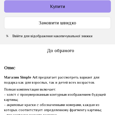
Купити
Замовити швидко
Ввійти
для відображення накопичувальної знижки
%
До обраного
Опис
Магазин Simple Art
предлагает рассмотреть вариант для
подарка как для взрослых, так и детей всех возрастов.
Полная комплектация включает:
- холст с пронумерованным контурным изображением будущей
картины;
- акриловые краски с обозначенными номерами, каждая из
которых соответствует определенному фрагменту картины;