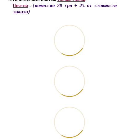
Почтой
-
(комиссия 20 грн + 2% от стоимости
заказа)