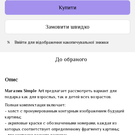
Купити
Замовити швидко
Ввійти
для відображення накопичувальної знижки
%
До обраного
Опис
Магазин Simple Art
предлагает рассмотреть вариант для
подарка как для взрослых, так и детей всех возрастов.
Полная комплектация включает:
- холст с пронумерованным контурным изображением будущей
картины;
- акриловые краски с обозначенными номерами, каждая из
которых соответствует определенному фрагменту картины;