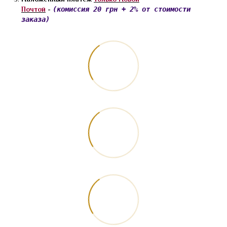
Почтой
-
(комиссия 20 грн + 2% от стоимости
заказа)