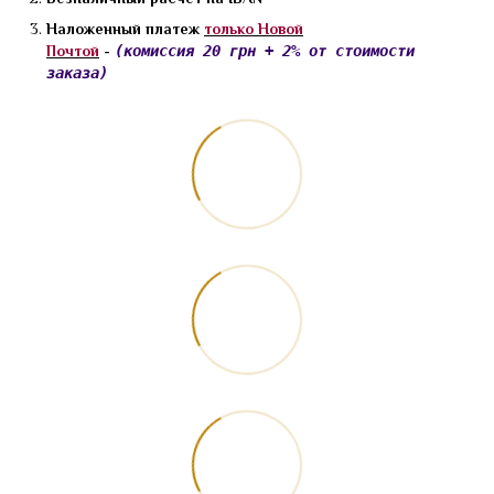
Наложенный платеж
только Новой
Почтой
-
(комиссия 20 грн + 2% от стоимости
заказа)