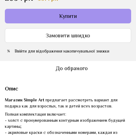
Купити
Замовити швидко
Ввійти
для відображення накопичувальної знижки
%
До обраного
Опис
Магазин Simple Art
предлагает рассмотреть вариант для
подарка как для взрослых, так и детей всех возрастов.
Полная комплектация включает:
- холст с пронумерованным контурным изображением будущей
картины;
- акриловые краски с обозначенными номерами, каждая из