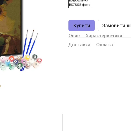
Купити
Замовити ш
Опис
Характеристики
Доставка
Оплата
ю