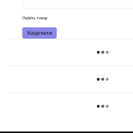
Оцініть товар
Надіслати