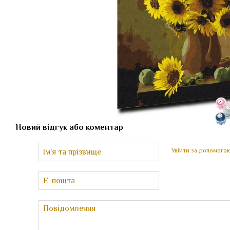
Новий відгук або коментар
Увійти за допомого