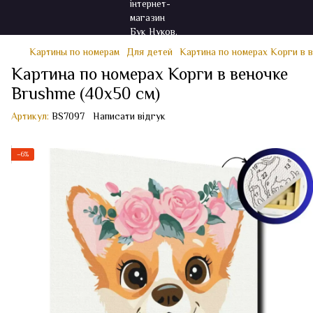
Картины по номерам
Для детей
Картина по номерах Корги в 
Картина по номерах Корги в веночке
Brushme (40x50 см)
Артикул:
BS7097
Написати відгук
−6%