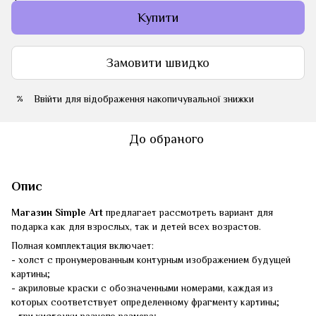
Купити
Замовити швидко
Ввійти
для відображення накопичувальної знижки
%
До обраного
Опис
Магазин Simple Art
предлагает рассмотреть вариант для
подарка как для взрослых, так и детей всех возрастов.
Полная комплектация включает:
- холст с пронумерованным контурным изображением будущей
картины;
- акриловые краски с обозначенными номерами, каждая из
которых соответствует определенному фрагменту картины;