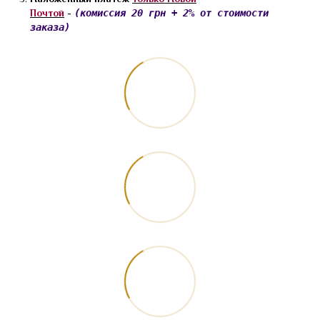
Почтой
-
(комиссия 20 грн + 2% от стоимости
заказа)