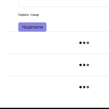
Оцініть товар
Надіслати