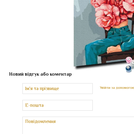
Новий відгук або коментар
Увійти за допомого