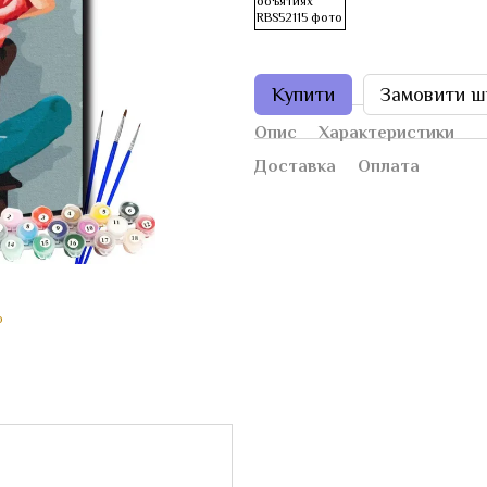
Купити
Замовити ш
Опис
Характеристики
Доставка
Оплата
ю