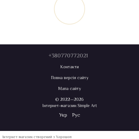
+380770772021
Контакти
Повна версія сайту
Мапа сайту
© 2022—2026
Інтернет-магазин Simple Art
Укр
Рус
Інтернет-магазин створений з Хорошоп