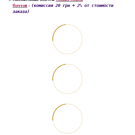
Почтой
-
(комиссия 20 грн + 2% от стоимости
заказа)