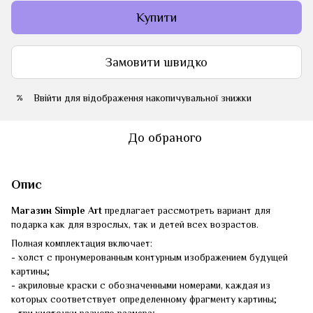
Купити
Замовити швидко
Ввійти
для відображення накопичувальної знижки
%
До обраного
Опис
Магазин Simple Art
предлагает рассмотреть вариант для
подарка как для взрослых, так и детей всех возрастов.
Полная комплектация включает:
- холст с пронумерованным контурным изображением будущей
картины;
- акриловые краски с обозначенными номерами, каждая из
которых соответствует определенному фрагменту картины;