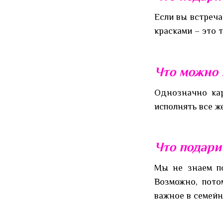
Если вы встреча
красками – это 
Что можно
Однозначно ка
исполнять все ж
Что подари
Мы не знаем п
Возможно, пото
важное в семейн